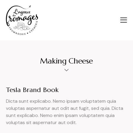
Making Cheese
Tesla Brand Book
Dicta sunt explicabo. Nemo ipsam voluptatem quia
voluptas aspernatur aut odit aut fugit, sed quia. Dicta
sunt explicabo. Nemo enim ipsam voluptatem quia
voluptas sit aspernatur aut odit.