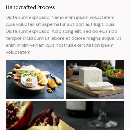
Handcrafted Process
Dicta sunt explicabo. Nemo enim ipsam voluptatem
quia voluptas sit aspernatur aut odit aut fugit, quia.
Dicta sunt explicabo. Adipiscing elit, sed do eiusmod
tempor incididunt ut labore et dolore magna aliqua. Ut
enim minim veniam quis nostrud exercitation ipsam
voluptatem.