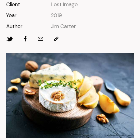
Client
Lost Image
Year
2019
Author
Jim Carter