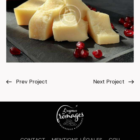
Prev Project
Next Project