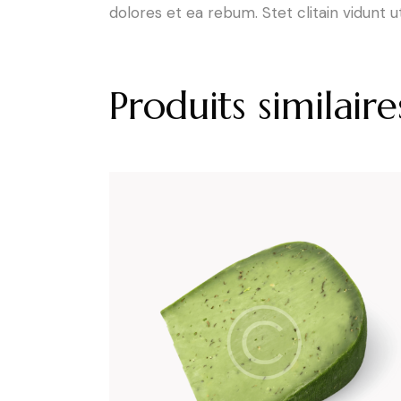
dolores et ea rebum. Stet clitain vidunt
Produits similaire