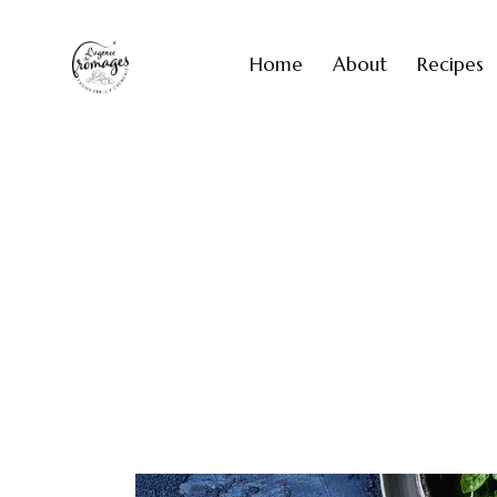
Home
About
Recipes