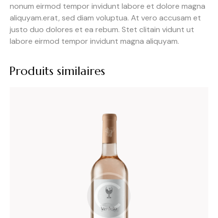
nonum eirmod tempor invidunt labore et dolore magna
aliquyam.erat, sed diam voluptua. At vero accusam et
justo duo dolores et ea rebum. Stet clitain vidunt ut
labore eirmod tempor invidunt magna aliquyam.
Produits similaires