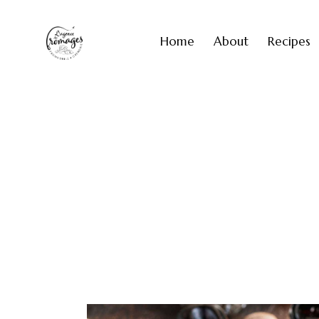
Home
About
Recipes