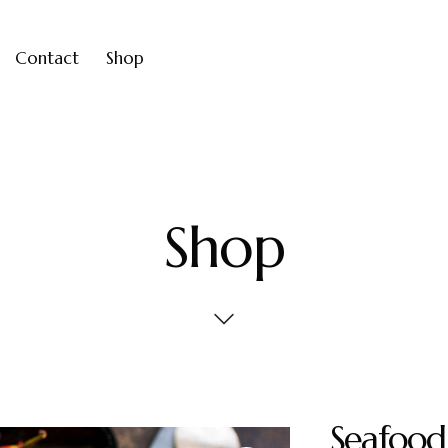
Contact
Shop
Shop
Seafood