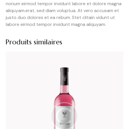
nonum eirmod tempor invidunt labore et dolore magna
aliquyam.erat, sed diam voluptua. At vero accusam et
justo duo dolores et ea rebum. Stet clitain vidunt ut
labore eirmod tempor invidunt magna aliquyam.
Produits similaires