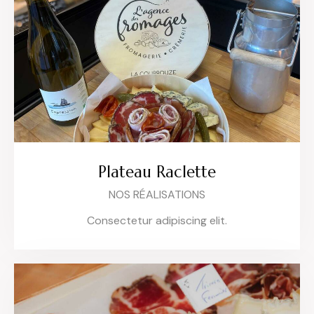
Plateau Raclette
NOS RÉALISATIONS
Consectetur adipiscing elit.