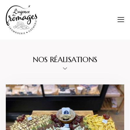
NOS RÉALISATIONS