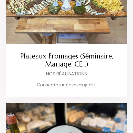
Plateaux Fromages (Séminaire,
Mariage, CE…)
NOS RÉALISATIONS
Consectetur adipiscing elit.